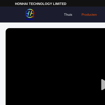
HONHAI TECHNOLOGY LIMITED
Thuis
Producten