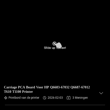
Carriage PCA Board Voor HP Q6683-67032 Q6687-67012
T610 T1100 Printer
Printbord van de printer
2026-02-03
3 Meningen