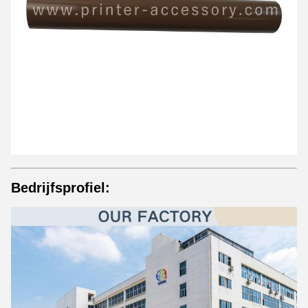
Bedrijfsprofiel: