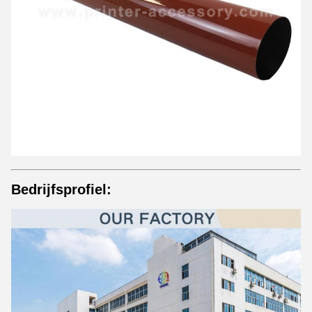
Bedrijfsprofiel: