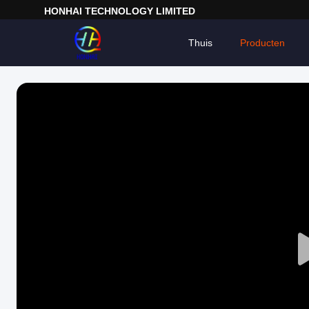
HONHAI TECHNOLOGY LIMITED
Thuis
Producten