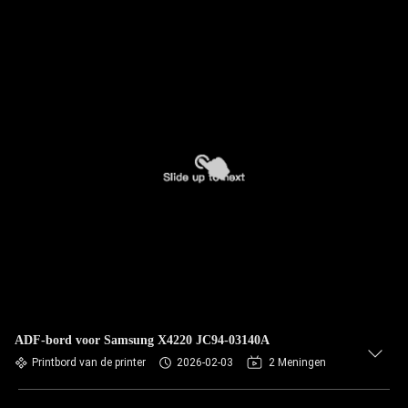
ADF-bord voor Samsung X4220 JC94-03140A
Printbord van de printer
2026-02-03
2 Meningen