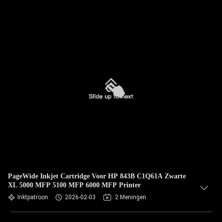
PageWide Inkjet Cartridge Voor HP 843B C1Q61A Zwarte
XL 5000 MFP 5100 MFP 6000 MFP Printer
Inktpatroon
2026-02-03
2 Meningen