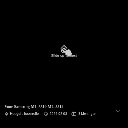
Voor Samsung ML-5510 ML-5512
Hoogste fuserroller
2026-02-03
3 Meningen