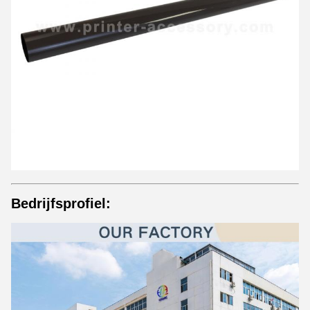
Bedrijfsprofiel: