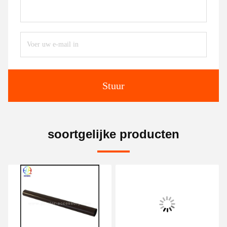
Stuur
soortgelijke producten