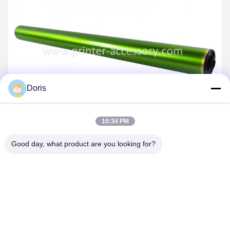
Doris
10:34 PM
Good day, what product are you looking for?