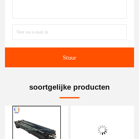
Stuur
soortgelijke producten