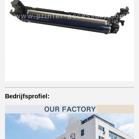
Bedrijfsprofiel: